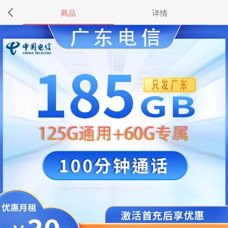
商品
详情