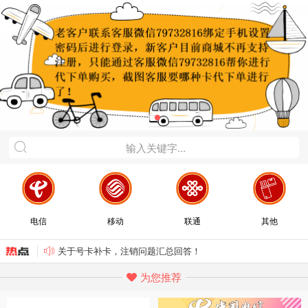
电信
移动
联通
其他
关于号卡补卡，注销问题汇总回答！
恶意申请卡不激活将会导致黑名单，请需要的下单办理！
为您推荐
不再支持微信内打开登录，请用浏览器内打开登录，新用户注册联系客服微信79732816